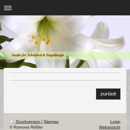
Studio für Schönheit & Nageldesign
zurück
Druckversion
|
Sitemap
Login
© Ramona Rößler
Webansicht